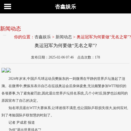
杏鑫娱乐
新闻动态
你的位置：
杏鑫娱乐
>
新闻动态
> 奥运冠军为何要做“无名之辈”?
奥运冠军为何要做“无名之辈”?
发布日期：2025-02-06 07:46 点击次数：178
2024年岁末,中国乒乓球运动员樊振东的一则微博在平静的世界乒坛激起了涟
漪。在微博中,樊振东表示自己在征战奥运会后身体疲惫,无法频繁参加WTT组织的
各项赛事,为了避免被罚款,因此退出世界乒坛排名系统,几个小时后,陈梦也以相同的
原因宣布了自己的决定。
知名球员退出WTT大赛体系,让球迷很不满意,也让国际乒联损失很大,如何应对,
到了考验国际乒联智慧的时刻了。
记者 尹成君 报道
为何“退出世界排名”?