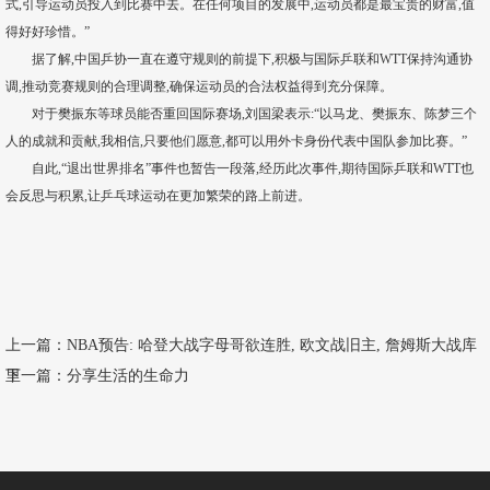
式,引导运动员投入到比赛中去。在任何项目的发展中,运动员都是最宝贵的财富,值
得好好珍惜。”
据了解,中国乒协一直在遵守规则的前提下,积极与国际乒联和WTT保持沟通协
调,推动竞赛规则的合理调整,确保运动员的合法权益得到充分保障。
对于樊振东等球员能否重回国际赛场,刘国梁表示:“以马龙、樊振东、陈梦三个
人的成就和贡献,我相信,只要他们愿意,都可以用外卡身份代表中国队参加比赛。”
自此,“退出世界排名”事件也暂告一段落,经历此次事件,期待国际乒联和WTT也
会反思与积累,让乒乓球运动在更加繁荣的路上前进。
上一篇：
NBA预告: 哈登大战字母哥欲连胜, 欧文战旧主, 詹姆斯大战库
里
下一篇：
分享生活的生命力