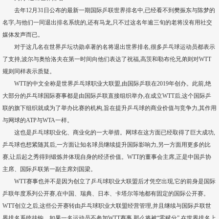
去年12月31日公布的最新一期国际乒联世界排名中,已经看不到樊振东与陈梦的
名字,与他们一同退出排名系统的,还有马龙,只不过这名年逾三旬的老将没有用社交
媒体发声而已。
对于这几名在世界乒坛功勋卓著的名将退出世界排名,很多乒乓球运动员都表示
了支持,波尔与奥恰洛夫在第一时间向他们表达了祝福,高茨和勒布伦兄弟则对WTT
规则同样表示质疑。
WTT的中文全称是世界乒乓球职业大联盟,由国际乒联在2019年创办。此前,绝
大部分的乒乓球国际赛事都是由国际乒联直接组织举办,在成立WTT后,这个国际乒
联的旗下组织就成为了举办比赛的机构,旨在提升乒乓球的商业价值与竞争力,其作用
与网球的ATP与WTA一样。
这也是乒乓球职业化、商业化的一大举措。网球在这方面已经取得了巨大成功,
乒乓球也想紧随其后,一方面让知名球员继续提升国际影响力,另一方面用更多的比
赛,让后起之秀得到锻炼并体现自身的经济价值。WTT的董事会主席,正是中国乒协
主席、国际乒联第一副主席刘国梁。
WTT赛事也并不是因为创立了乒乓球职业大联盟后才凭空出现,它的前身是国际
乒联年度系列公开赛,在中国、瑞典、日本、卡塔尔等地都有固定的国际公开赛。
WTT创立之后,这些公开赛转由乒乓球职业大联盟经营管理,并且继续与国际乒联世
界排名系统挂钩。如果一名运动员不参加WTT赛事,那么将被“零赋分”,在世界排名上