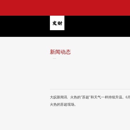
新闻动态
大皖新闻讯 火热的"苏超"和天气一样持续升温。6
火热的苏超现场。