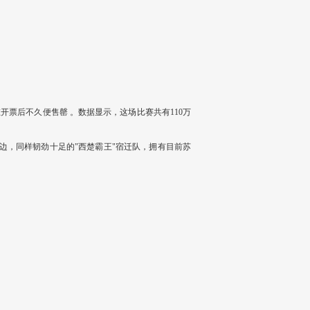
开票后不久便售罄 。数据显示，这场比赛共有110万
。
一边，同样韧劲十足的"西楚霸王"宿迁队，拥有目前苏