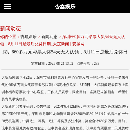
杏鑫娱乐
新闻动态
你的位置：
杏鑫娱乐
>
新闻动态
> 深圳660多万元彩票大奖54天无人认
领，8月11日是最后兑奖日期_大皖新闻 | 安徽网
深圳660多万元彩票大奖54天无人认领，8月11日是最后兑奖日
期_大皖新闻 | 安徽网
发布日期：2025-08-21 13:52 点击次数：233
大皖新闻讯 7月22日，深圳市福利彩票发行中心官网发布一则公告，提醒一名未领
奖的660多万元大奖获得者尽快前往指定地点兑奖。8月5日，大皖新闻记者联系上深
圳市福利彩票发行中心客服，工作人员表示，截止目前，该奖还未被领走，希望中
奖彩民尽快领奖。
大皖新闻记者注意到，公告指出，2025年6月12日晚，中国福利彩票双色球游戏进行
第2025066期开奖，深圳市龙华区龙华街道建设路306号83801931投注站售出的一张
28元机选票，中得1注一等奖、1注二等奖及多注小奖，奖金合计660多万元。目前，
该中奖彩票兑奖有效期临近，但中奖者还未现身领奖。该中奖彩票最后一天兑奖时