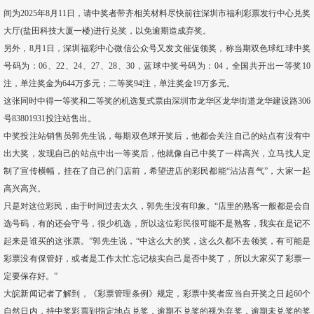
间为2025年8月11日，请中奖者带齐相关材料尽快前往深圳市福利彩票发行中心兑奖
大厅(盐田科技大厦一楼)进行兑奖，以免逾期造成弃奖。
另外，8月1日，深圳福彩中心微信公众号又发文催促领奖，称当期双色球红球中奖
号码为：06、22、24、27、28、30，蓝球中奖号码为：04，全国共开出一等奖10
注，单注奖金为644万多元；二等奖94注，单注奖金19万多元。
这张同时中得一等奖和二等奖的机选复式票由深圳市龙华区龙华街道龙华建设路306
号83801931投注站售出。
中奖投注站销售员郭先生说，每期双色球开奖后，他都会关注自己的站点有没有中
出大奖，发现自己的站点中出一等奖后，他就像自己中奖了一样高兴，立马找人定
制了宣传横幅，挂在了自己的门店前，希望进店的彩民都能“沾沾喜气”，大家一起
高兴高兴。
只是对这位彩民，由于时间过去太久，郭先生没有印象。“店里的熟客一般都是会自
选号码，有的还会守号，很少机选，所以这位彩民很可能不是熟客，我实在是记不
起来是谁买的这张票。”郭先生说，“中这么大的奖，这么久都不去领奖，有可能是
彩票没有保管好，或者是工作太忙忘记核实自己是否中奖了，所以大家买了彩票一
定要保存好。”
大皖新闻记者了解到，《彩票管理条例》规定，彩票中奖者应当自开奖之日起60个
自然日内，持中奖彩票到指定地点兑奖，逾期不兑奖的视为弃奖，逾期未兑奖的奖